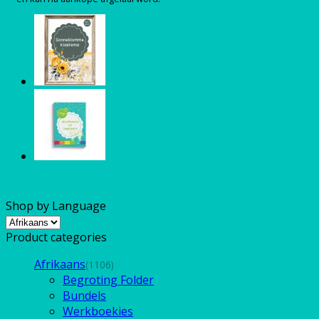
Shop by Language
Product categories
Afrikaans
(1106)
Begroting Folder
Bundels
Werkboekies