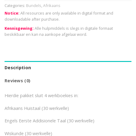
Categories:
Bundels
,
Afrikaans
Notice:
All resources are only available in digital format and
downloadable after purchase.
Kennisgewing:
Alle hulpmiddels is slegs in digitale formaat
beskikbaar en kan na aankope afgelaai word.
Description
Reviews (0)
Hierdie pakket sluit 4 werkboekies in:
Afrikaans Huistaal (30 werkvelle)
Engels Eerste Addisionele Taal (30 werkvelle)
Wiskunde (30 werkvelle)