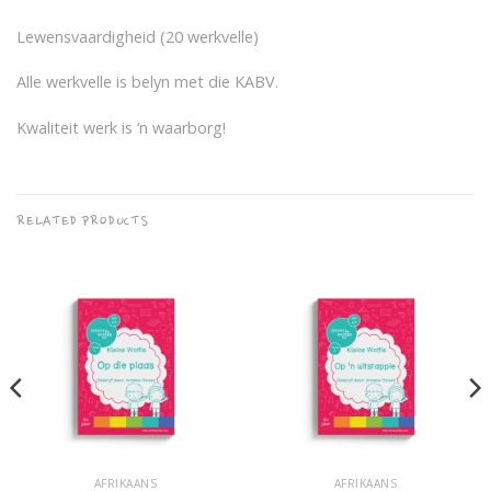
Lewensvaardigheid (20 werkvelle)
Alle werkvelle is belyn met die KABV.
Kwaliteit werk is ‘n waarborg!
RELATED PRODUCTS
AFRIKAANS
AFRIKAANS