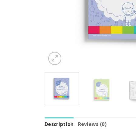
Description
Reviews (0)