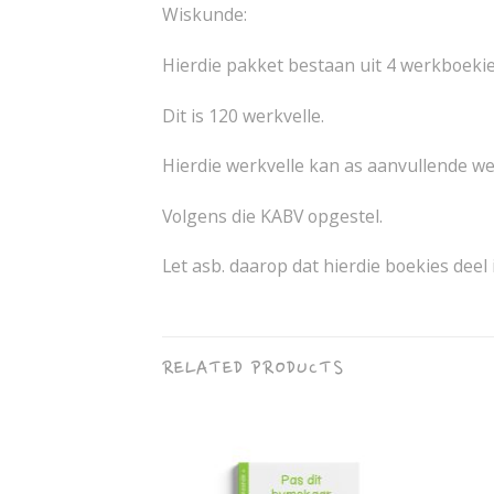
Wiskunde:
Hierdie pakket bestaan uit 4 werkboekie
Dit is 120 werkvelle.
Hierdie werkvelle kan as aanvullende we
Volgens die KABV opgestel.
Let asb. daarop dat hierdie boekies deel
RELATED PRODUCTS