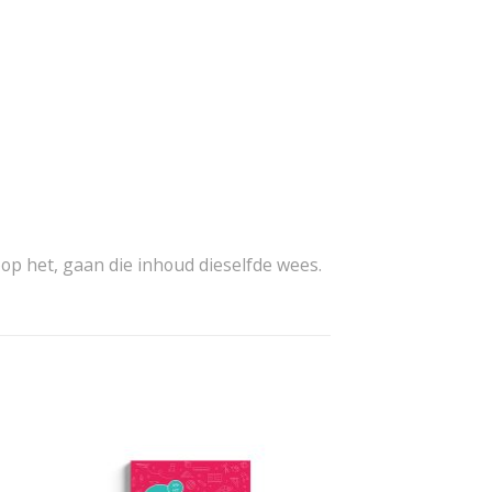
oop het, gaan die inhoud dieselfde wees.