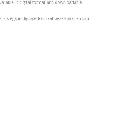
vailable in digital format and downloadable
 is slegs in digitale formaat beskikbaar en kan