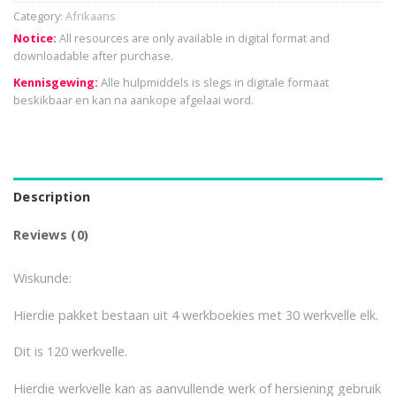
Category:
Afrikaans
Notice:
All resources are only available in digital format and
downloadable after purchase.
Kennisgewing:
Alle hulpmiddels is slegs in digitale formaat
beskikbaar en kan na aankope afgelaai word.
Description
Reviews (0)
Wiskunde:
Hierdie pakket bestaan uit 4 werkboekies met 30 werkvelle elk.
Dit is 120 werkvelle.
Hierdie werkvelle kan as aanvullende werk of hersiening gebruik