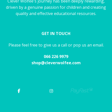
Clever Wolfee's journey has been deeply rewarding,
driven by a genuine passion for children and creating
quality and effective educational resources.
GET IN TOUCH
Please feel free to give us a call or pop us an email.
066 226 9979
shop@cleverwolfee.com