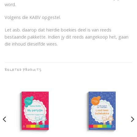
word.
Volgens die KABV opgestel.
Let asb. daarop dat hierdie boekies deel is van reeds
bestaande pakkette. Indien jy dit reeds aangekoop het, gaan
die inhoud dieselfde wees.
RELATED PRODUCTS