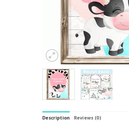
Description
Reviews (0)