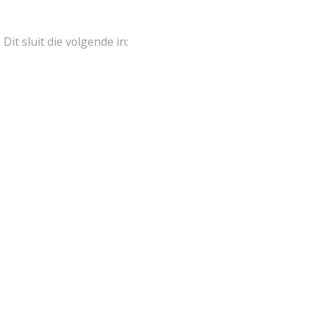
Dit sluit die volgende in: