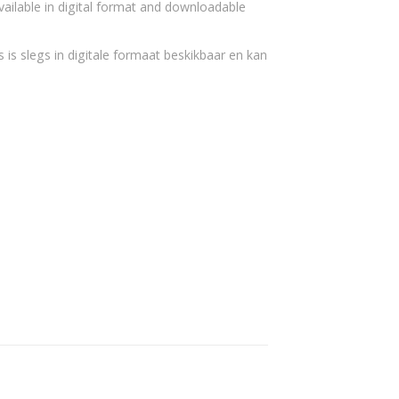
vailable in digital format and downloadable
 is slegs in digitale formaat beskikbaar en kan