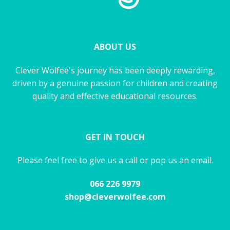
ABOUT US
Clever Wolfee's journey has been deeply rewarding,
driven by a genuine passion for children and creating
quality and effective educational resources.
GET IN TOUCH
Please feel free to give us a call or pop us an email.
066 226 9979
shop@cleverwolfee.com