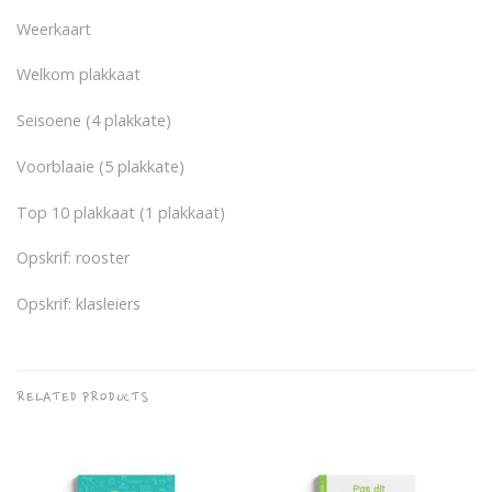
Weerkaart
Welkom plakkaat
Seisoene (4 plakkate)
Voorblaaie (5 plakkate)
Top 10 plakkaat (1 plakkaat)
Opskrif: rooster
Opskrif: klasleiers
RELATED PRODUCTS