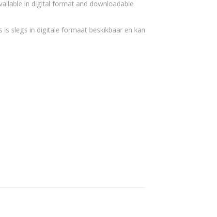
vailable in digital format and downloadable
 is slegs in digitale formaat beskikbaar en kan