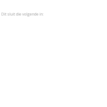
Dit sluit die volgende in: