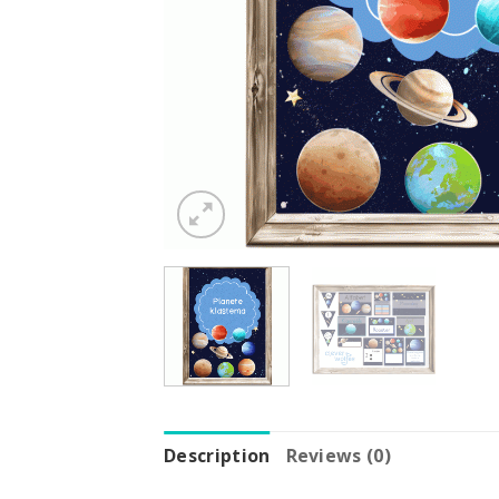
Description
Reviews (0)