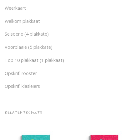
Weerkaart
Welkom plakkaat
Seisoene (4 plakkate)
Voorblaaie (5 plakkate)
Top 10 plakkaat (1 plakkaat)
Opskrif: rooster
Opskrif: klasleiers
RELATED PRODUCTS