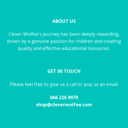
ABOUT US
Clever Wolfee's journey has been deeply rewarding,
driven by a genuine passion for children and creating
quality and effective educational resources.
GET IN TOUCH
Please feel free to give us a call or pop us an email.
066 226 9979
shop@cleverwolfee.com