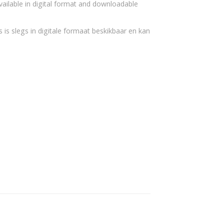
vailable in digital format and downloadable
 is slegs in digitale formaat beskikbaar en kan