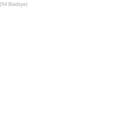
(94 Bladsye)