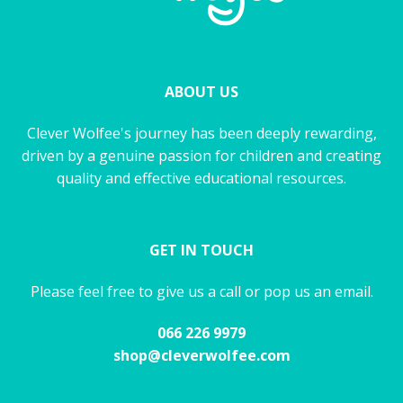
ABOUT US
Clever Wolfee's journey has been deeply rewarding,
driven by a genuine passion for children and creating
quality and effective educational resources.
GET IN TOUCH
Please feel free to give us a call or pop us an email.
066 226 9979
shop@cleverwolfee.com