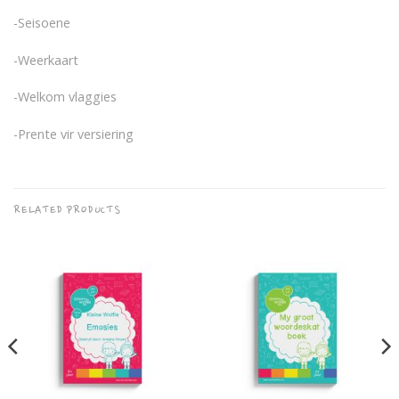
-Seisoene
-Weerkaart
-Welkom vlaggies
-Prente vir versiering
RELATED PRODUCTS