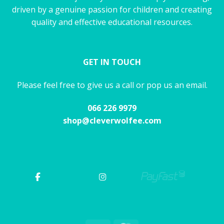
driven by a genuine passion for children and creating
quality and effective educational resources.
GET IN TOUCH
Please feel free to give us a call or pop us an email.
066 226 9979
shop@cleverwolfee.com