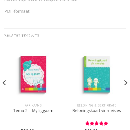
PDF-formaat.
RELATED PRODUCTS
AFRIKAANS
BELONING & SERTIFIKATE
Tema 2 – My liggaam
Beloningskaart vir meisies