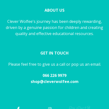
ABOUT US
Clever Wolfee's journey has been deeply rewarding,
driven by a genuine passion for children and creating
quality and effective educational resources.
GET IN TOUCH
Please feel free to give us a call or pop us an email.
066 226 9979
shop@cleverwolfee.com