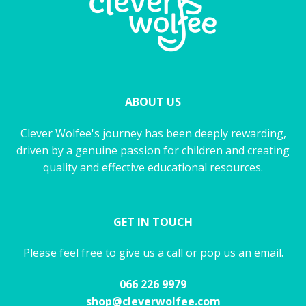
ABOUT US
Clever Wolfee's journey has been deeply rewarding,
driven by a genuine passion for children and creating
quality and effective educational resources.
GET IN TOUCH
Please feel free to give us a call or pop us an email.
066 226 9979
shop@cleverwolfee.com