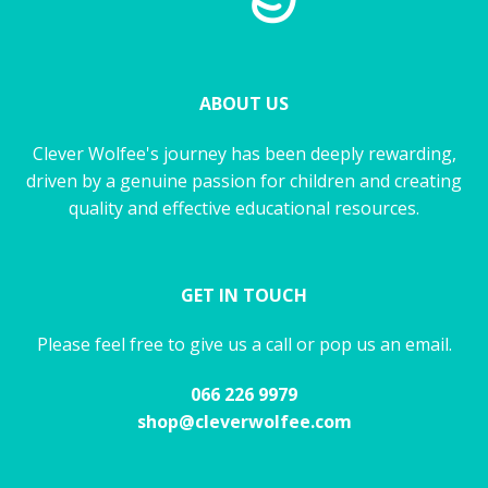
ABOUT US
Clever Wolfee's journey has been deeply rewarding,
driven by a genuine passion for children and creating
quality and effective educational resources.
GET IN TOUCH
Please feel free to give us a call or pop us an email.
066 226 9979
shop@cleverwolfee.com