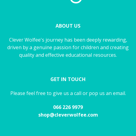
ABOUT US
Clever Wolfee's journey has been deeply rewarding,
driven by a genuine passion for children and creating
quality and effective educational resources.
GET IN TOUCH
Please feel free to give us a call or pop us an email.
066 226 9979
shop@cleverwolfee.com