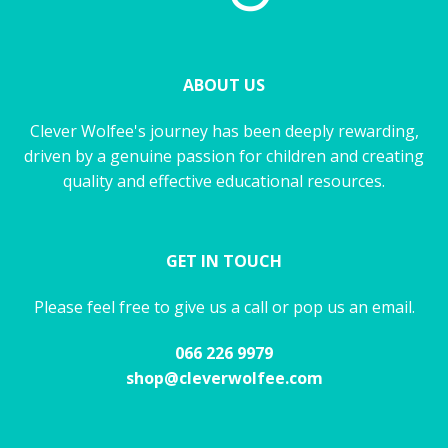
ABOUT US
Clever Wolfee's journey has been deeply rewarding,
driven by a genuine passion for children and creating
quality and effective educational resources.
GET IN TOUCH
Please feel free to give us a call or pop us an email.
066 226 9979
shop@cleverwolfee.com