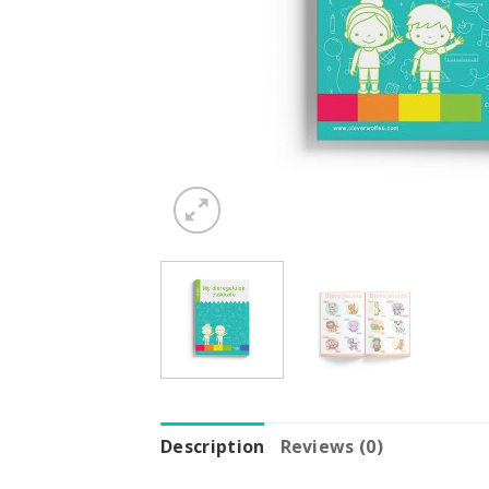
Description
Reviews (0)