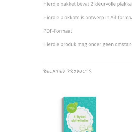
Hierdie pakket bevat 2 kleurvolle plakka
Hierdie plakkate is ontwerp in A4-forma
PDF-Formaat
Hierdie produk mag onder geen omstand
RELATED PRODUCTS