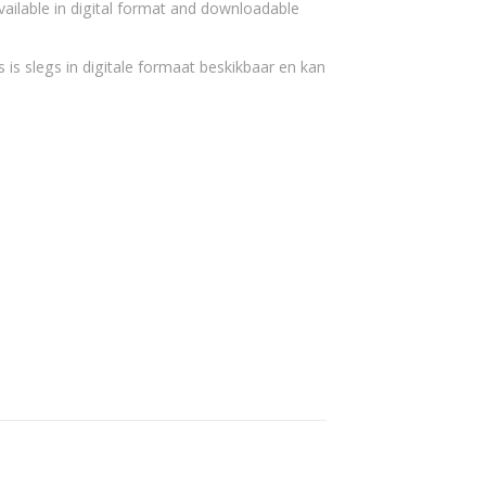
vailable in digital format and downloadable
 is slegs in digitale formaat beskikbaar en kan