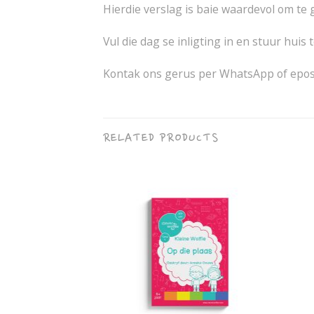
Hierdie verslag is baie waardevol om te g
Vul die dag se inligting in en stuur huis
Kontak ons gerus per WhatsApp of epos o
RELATED PRODUCTS