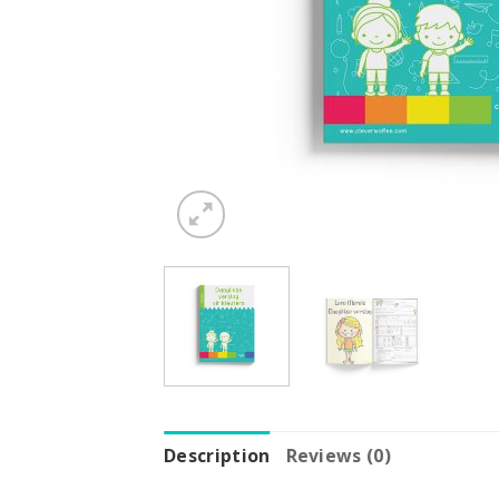
Description
Reviews (0)