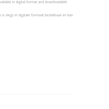
vailable in digital format and downloadable
 is slegs in digitale formaat beskikbaar en kan