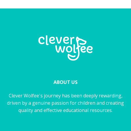
ABOUT US
Clever Wolfee's journey has been deeply rewarding,
driven by a genuine passion for children and creating
quality and effective educational resources.