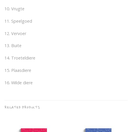
10. Vrugte
11. Speelgoed
12. Vervoer
13. Buite
14. Troeteldiere
15. Plaasdiere
16. Wilde diere
RELATED PRODUCTS