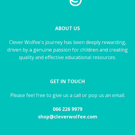
ABOUT US
Clever Wolfee's journey has been deeply rewarding,
driven by a genuine passion for children and creating
quality and effective educational resources.
GET IN TOUCH
Please feel free to give us a call or pop us an email.
066 226 9979
shop@cleverwolfee.com