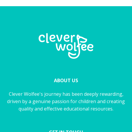
ABOUT US
Clever Wolfee's journey has been deeply rewarding,
driven by a genuine passion for children and creating
quality and effective educational resources.