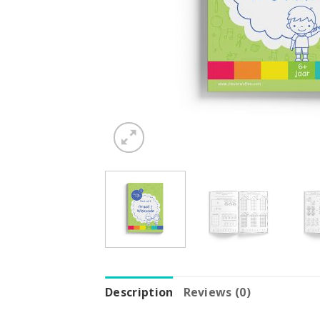
Description
Reviews (0)