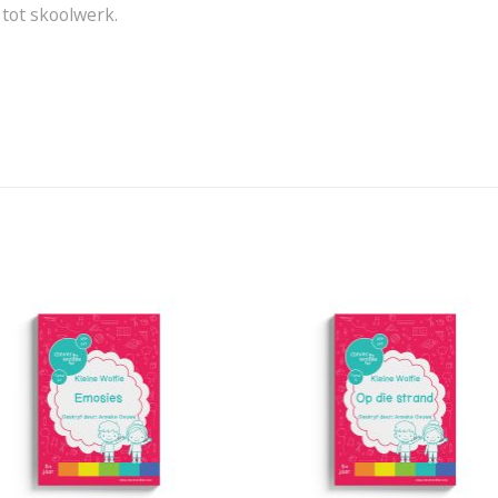
 tot skoolwerk.