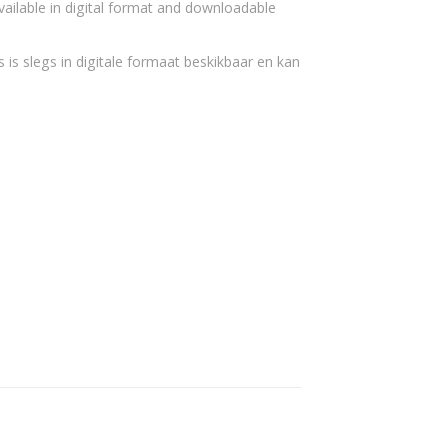
vailable in digital format and downloadable
 is slegs in digitale formaat beskikbaar en kan