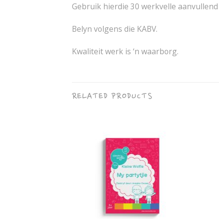
Gebruik hierdie 30 werkvelle aanvullend
Belyn volgens die KABV.
Kwaliteit werk is ‘n waarborg.
RELATED PRODUCTS