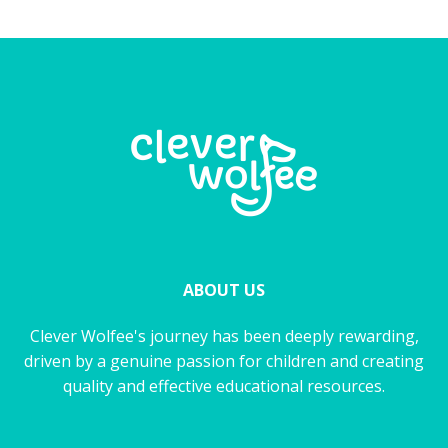
ABOUT US
Clever Wolfee's journey has been deeply rewarding,
driven by a genuine passion for children and creating
quality and effective educational resources.