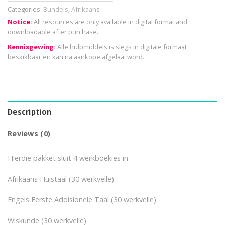
Categories:
Bundels
,
Afrikaans
Notice:
All resources are only available in digital format and
downloadable after purchase.
Kennisgewing:
Alle hulpmiddels is slegs in digitale formaat
beskikbaar en kan na aankope afgelaai word.
Description
Reviews (0)
Hierdie pakket sluit 4 werkboekies in:
Afrikaans Huistaal (30 werkvelle)
Engels Eerste Addisionele Taal (30 werkvelle)
Wiskunde (30 werkvelle)