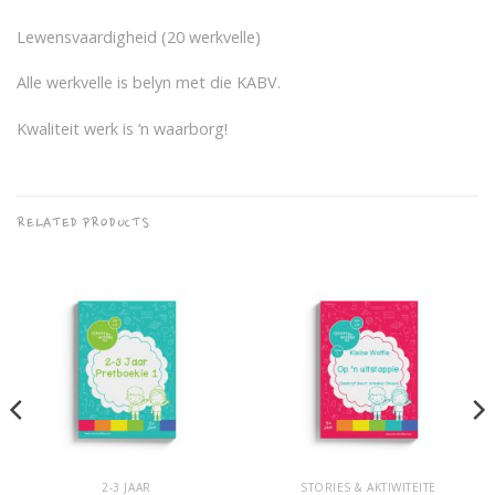
Lewensvaardigheid (20 werkvelle)
Alle werkvelle is belyn met die KABV.
Kwaliteit werk is ‘n waarborg!
RELATED PRODUCTS
2-3 JAAR
STORIES & AKTIWITEITE