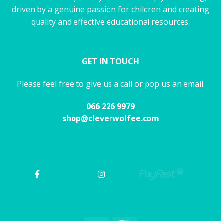
driven by a genuine passion for children and creating
quality and effective educational resources.
GET IN TOUCH
Please feel free to give us a call or pop us an email.
066 226 9979
shop@cleverwolfee.com