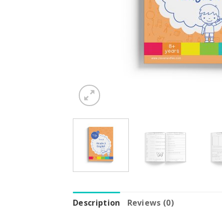
Description
Reviews (0)