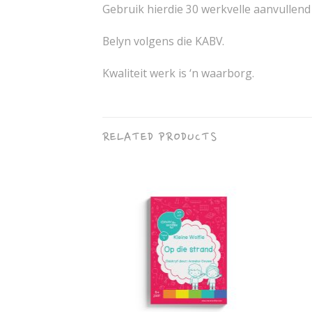
Gebruik hierdie 30 werkvelle aanvullend
Belyn volgens die KABV.
Kwaliteit werk is ‘n waarborg.
RELATED PRODUCTS