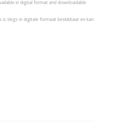
vailable in digital format and downloadable
 is slegs in digitale formaat beskikbaar en kan