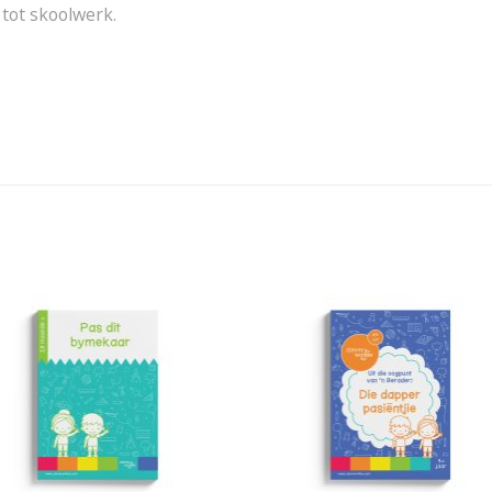
 tot skoolwerk.