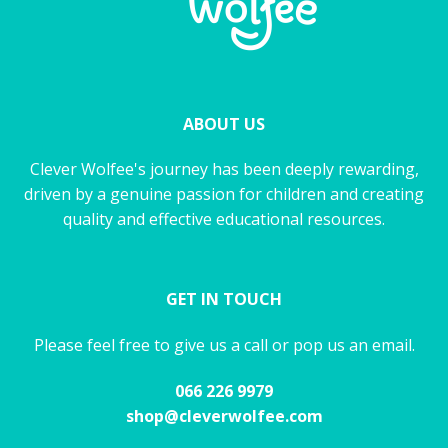
ABOUT US
Clever Wolfee's journey has been deeply rewarding,
driven by a genuine passion for children and creating
quality and effective educational resources.
GET IN TOUCH
Please feel free to give us a call or pop us an email.
066 226 9979
shop@cleverwolfee.com