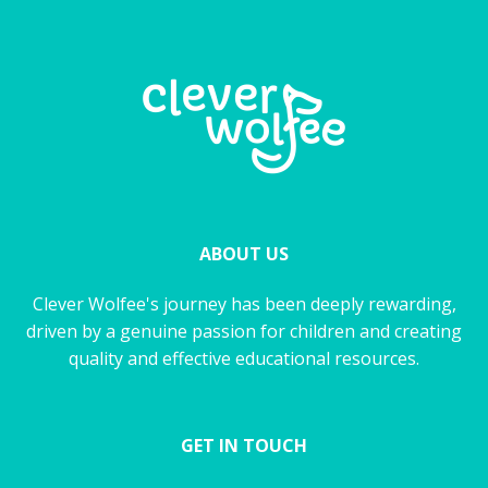
ABOUT US
Clever Wolfee's journey has been deeply rewarding,
driven by a genuine passion for children and creating
quality and effective educational resources.
GET IN TOUCH