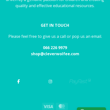
quality and effective educational resources.
GET IN TOUCH
Please feel free to give us a call or pop us an email.
066 226 9979
shop@cleverwolfee.com
Visa
MasterCard