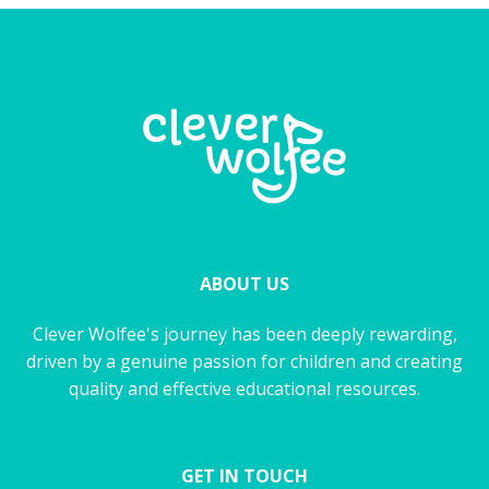
ABOUT US
Clever Wolfee's journey has been deeply rewarding,
driven by a genuine passion for children and creating
quality and effective educational resources.
GET IN TOUCH