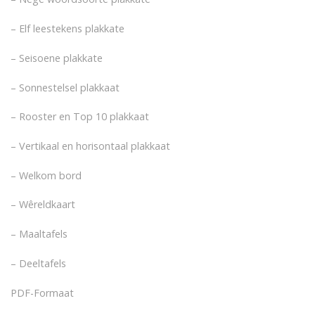
– Elf leestekens plakkate
– Seisoene plakkate
– Sonnestelsel plakkaat
– Rooster en Top 10 plakkaat
– Vertikaal en horisontaal plakkaat
– Welkom bord
– Wêreldkaart
– Maaltafels
– Deeltafels
PDF-Formaat