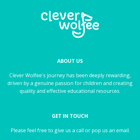
ABOUT US
Clever Wolfee's journey has been deeply rewarding,
driven by a genuine passion for children and creating
quality and effective educational resources.
GET IN TOUCH
Please feel free to give us a call or pop us an email.