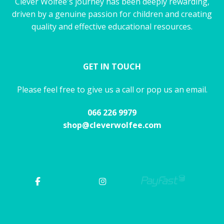
Clever Wolfee's journey has been deeply rewarding,
driven by a genuine passion for children and creating
quality and effective educational resources.
GET IN TOUCH
Please feel free to give us a call or pop us an email.
066 226 9979
shop@cleverwolfee.com