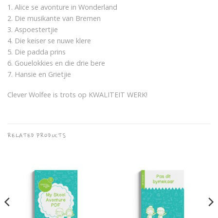
1. Alice se avonture in Wonderland
2. Die musikante van Bremen
3. Aspoestertjie
4. Die keiser se nuwe klere
5. Die padda prins
6. Gouelokkies en die drie bere
7. Hansie en Grietjie
Clever Wolfee is trots op KWALITEIT WERK!
RELATED PRODUCTS