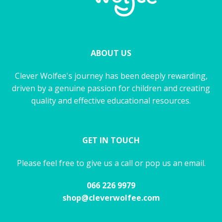
ABOUT US
Clever Wolfee's journey has been deeply rewarding,
driven by a genuine passion for children and creating
quality and effective educational resources.
GET IN TOUCH
Please feel free to give us a call or pop us an email.
066 226 9979
shop@cleverwolfee.com