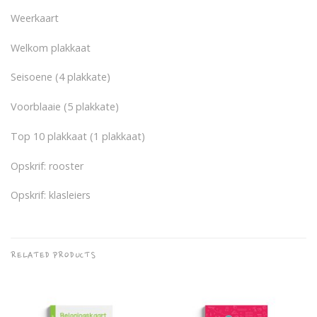
Weerkaart
Welkom plakkaat
Seisoene (4 plakkate)
Voorblaaie (5 plakkate)
Top 10 plakkaat (1 plakkaat)
Opskrif: rooster
Opskrif: klasleiers
RELATED PRODUCTS