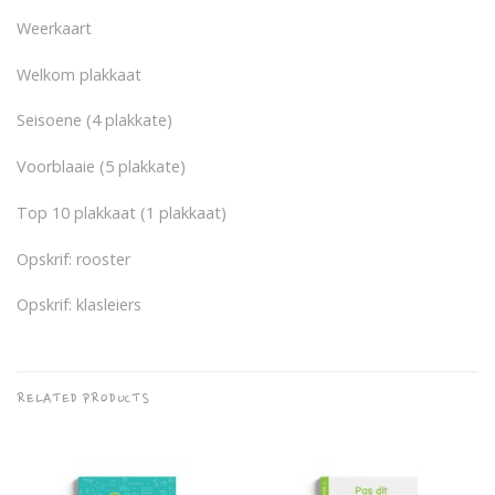
Weerkaart
Welkom plakkaat
Seisoene (4 plakkate)
Voorblaaie (5 plakkate)
Top 10 plakkaat (1 plakkaat)
Opskrif: rooster
Opskrif: klasleiers
RELATED PRODUCTS