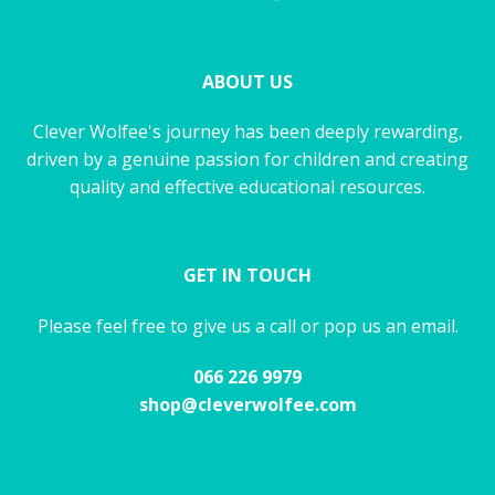
ABOUT US
Clever Wolfee's journey has been deeply rewarding,
driven by a genuine passion for children and creating
quality and effective educational resources.
GET IN TOUCH
Please feel free to give us a call or pop us an email.
066 226 9979
shop@cleverwolfee.com