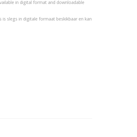
vailable in digital format and downloadable
 is slegs in digitale formaat beskikbaar en kan