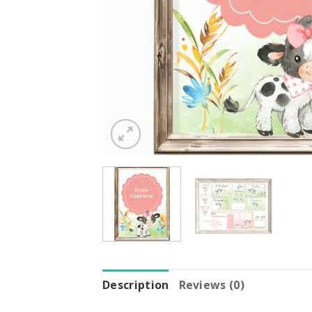
Description
Reviews (0)