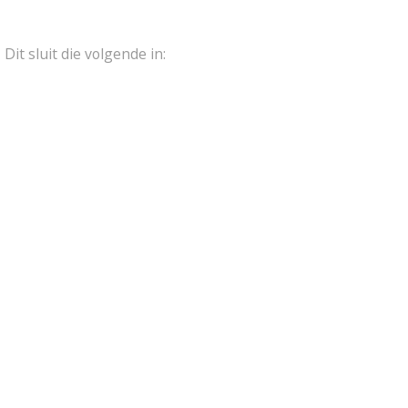
Dit sluit die volgende in: