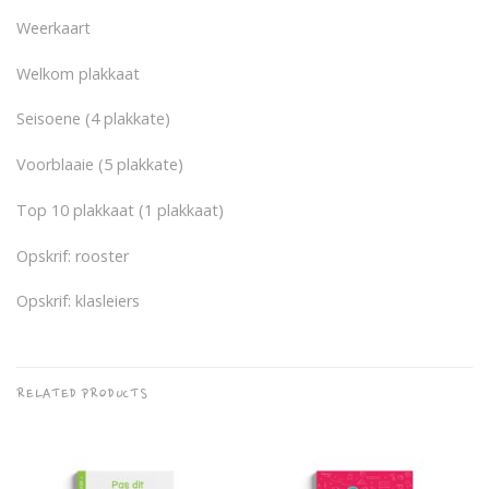
Weerkaart
Welkom plakkaat
Seisoene (4 plakkate)
Voorblaaie (5 plakkate)
Top 10 plakkaat (1 plakkaat)
Opskrif: rooster
Opskrif: klasleiers
RELATED PRODUCTS