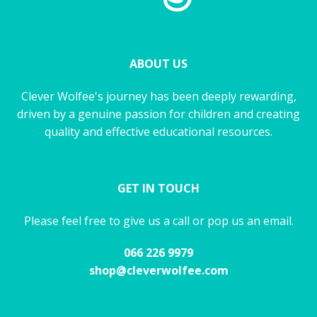
ABOUT US
Clever Wolfee's journey has been deeply rewarding,
driven by a genuine passion for children and creating
quality and effective educational resources.
GET IN TOUCH
Please feel free to give us a call or pop us an email.
066 226 9979
shop@cleverwolfee.com