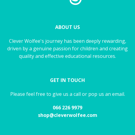
ABOUT US
Clever Wolfee's journey has been deeply rewarding,
driven by a genuine passion for children and creating
quality and effective educational resources.
GET IN TOUCH
Please feel free to give us a call or pop us an email.
066 226 9979
shop@cleverwolfee.com