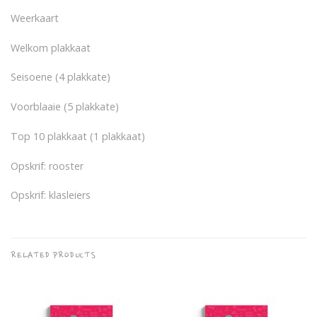
Weerkaart
Welkom plakkaat
Seisoene (4 plakkate)
Voorblaaie (5 plakkate)
Top 10 plakkaat (1 plakkaat)
Opskrif: rooster
Opskrif: klasleiers
RELATED PRODUCTS