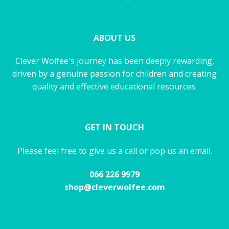
ABOUT US
Clever Wolfee's journey has been deeply rewarding,
driven by a genuine passion for children and creating
quality and effective educational resources.
GET IN TOUCH
Please feel free to give us a call or pop us an email.
066 226 9979
shop@cleverwolfee.com