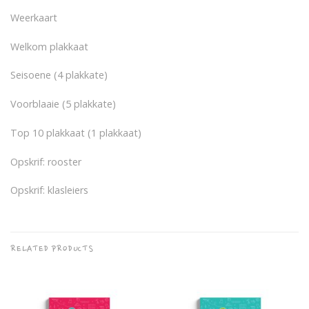
Weerkaart
Welkom plakkaat
Seisoene (4 plakkate)
Voorblaaie (5 plakkate)
Top 10 plakkaat (1 plakkaat)
Opskrif: rooster
Opskrif: klasleiers
RELATED PRODUCTS