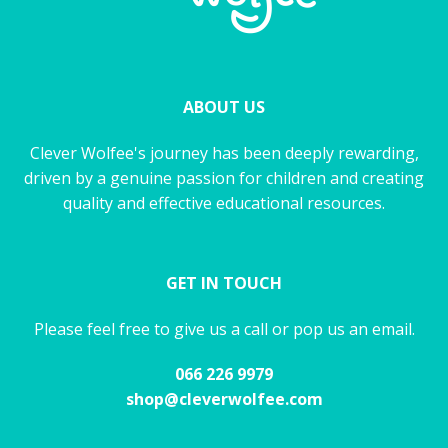
ABOUT US
Clever Wolfee's journey has been deeply rewarding,
driven by a genuine passion for children and creating
quality and effective educational resources.
GET IN TOUCH
Please feel free to give us a call or pop us an email.
066 226 9979
shop@cleverwolfee.com