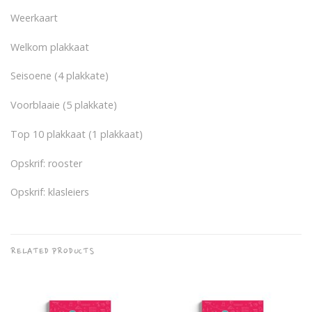
Weerkaart
Welkom plakkaat
Seisoene (4 plakkate)
Voorblaaie (5 plakkate)
Top 10 plakkaat (1 plakkaat)
Opskrif: rooster
Opskrif: klasleiers
RELATED PRODUCTS