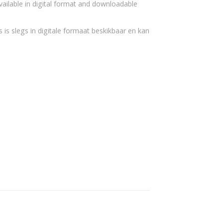
vailable in digital format and downloadable
 is slegs in digitale formaat beskikbaar en kan