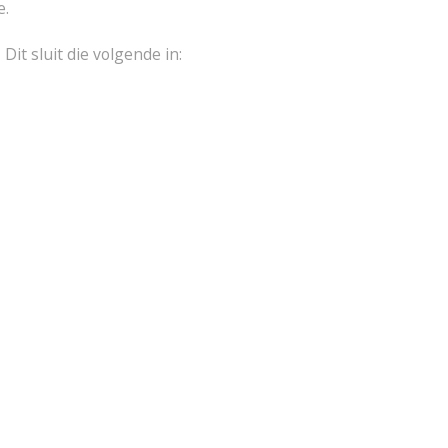
e.
Dit sluit die volgende in: