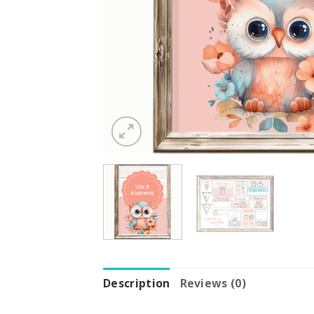
Description
Reviews (0)