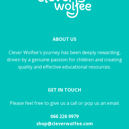
ABOUT US
Clever Wolfee's journey has been deeply rewarding,
driven by a genuine passion for children and creating
quality and effective educational resources.
GET IN TOUCH
Please feel free to give us a call or pop us an email.
066 226 9979
shop@cleverwolfee.com