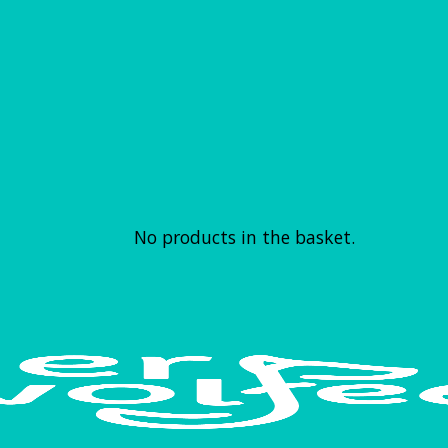
No products in the basket.