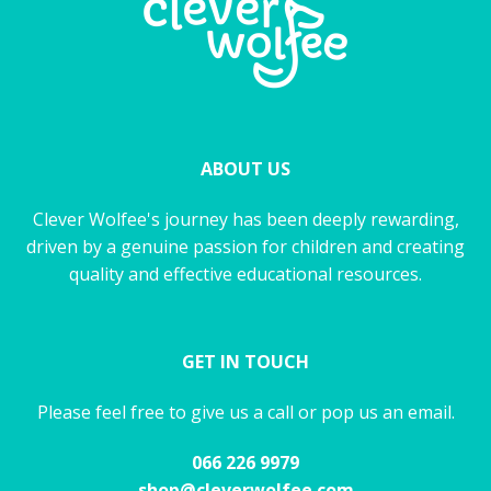
ABOUT US
Clever Wolfee's journey has been deeply rewarding,
driven by a genuine passion for children and creating
quality and effective educational resources.
GET IN TOUCH
Please feel free to give us a call or pop us an email.
066 226 9979
shop@cleverwolfee.com