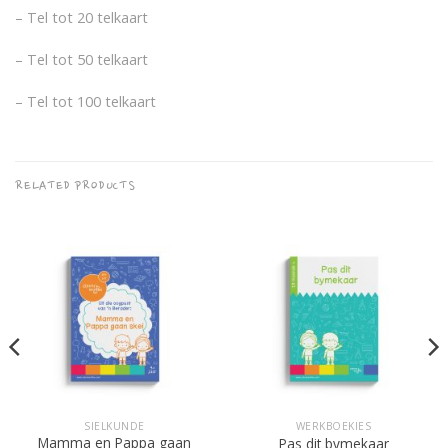
– Tel tot 20 telkaart
– Tel tot 50 telkaart
– Tel tot 100 telkaart
RELATED PRODUCTS
SIELKUNDE
WERKBOEKIES
Mamma en Pappa gaan
Pas dit bymekaar