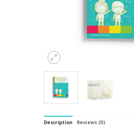
Description
Reviews (0)