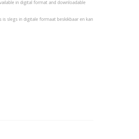
vailable in digital format and downloadable
 is slegs in digitale formaat beskikbaar en kan