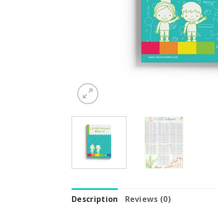
Description
Reviews (0)