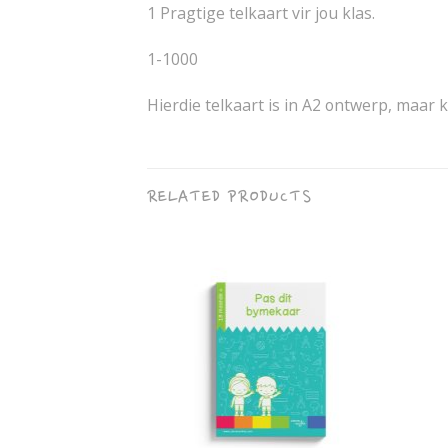
1 Pragtige telkaart vir jou klas.
1-1000
Hierdie telkaart is in A2 ontwerp, maar 
RELATED PRODUCTS