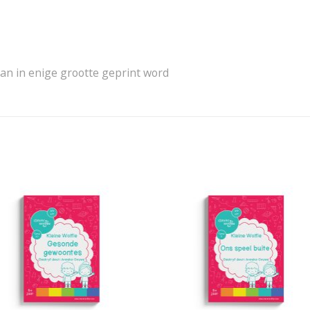
kan in enige grootte geprint word