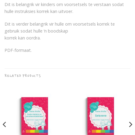
Dit is belangrik vir kinders om voorsetsels te verstaan sodat
hulle instruksies korrek kan uitvoer.
Dit is verder belangrik vir hulle om voorsetsels korrek te
gebruik sodat hulle ‘n boodskap
korrek kan oordra.
PDF-formaat.
RELATED PRODUCTS