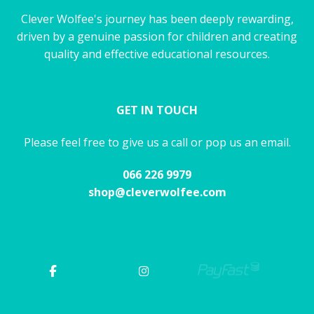
Clever Wolfee's journey has been deeply rewarding,
driven by a genuine passion for children and creating
quality and effective educational resources.
GET IN TOUCH
Please feel free to give us a call or pop us an email.
066 226 9979
shop@cleverwolfee.com