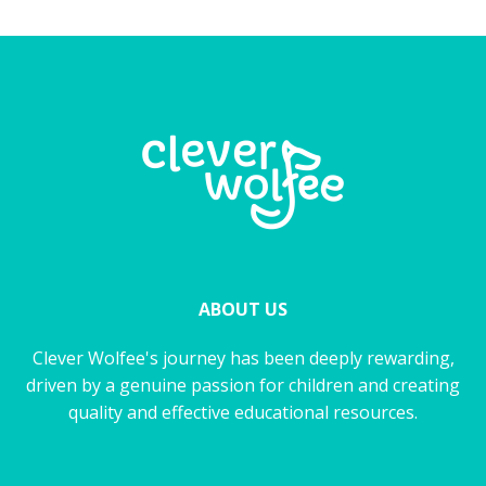
ABOUT US
Clever Wolfee's journey has been deeply rewarding,
driven by a genuine passion for children and creating
quality and effective educational resources.