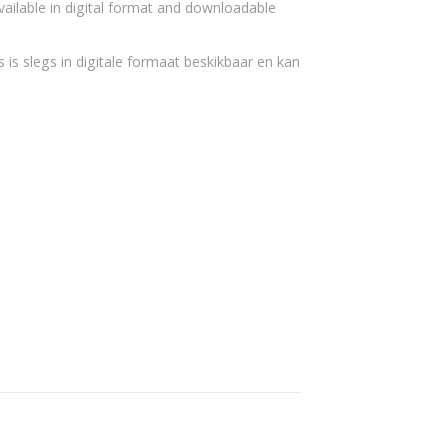
vailable in digital format and downloadable
 is slegs in digitale formaat beskikbaar en kan