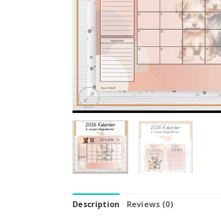
Description
Reviews (0)