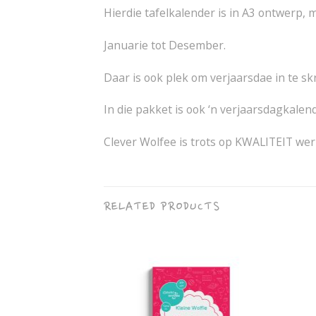
Hierdie tafelkalender is in A3 ontwerp,
Januarie tot Desember.
Daar is ook plek om verjaarsdae in te sk
In die pakket is ook ‘n verjaarsdagkalen
Clever Wolfee is trots op KWALITEIT wer
RELATED PRODUCTS