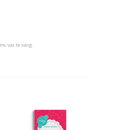
ums vas te vang.