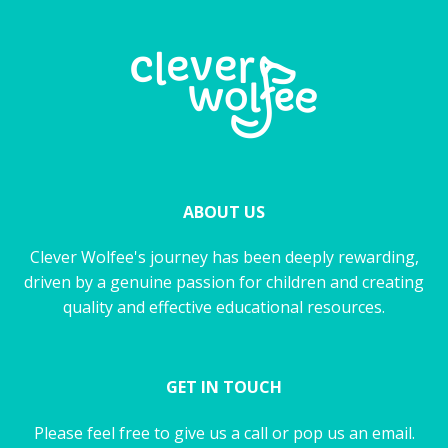
ABOUT US
Clever Wolfee's journey has been deeply rewarding,
driven by a genuine passion for children and creating
quality and effective educational resources.
GET IN TOUCH
Please feel free to give us a call or pop us an email.